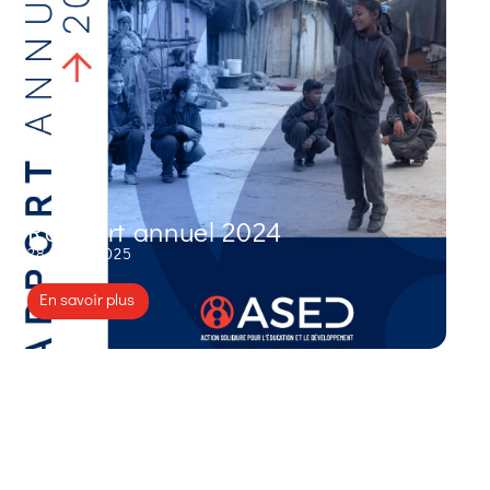
Rapport annuel 2024
28 JUIN 2025
En savoir plus