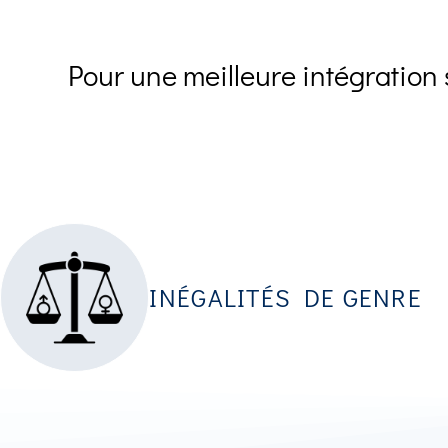
Pour une meilleure intégration 
INÉGALITÉS DE GENRE