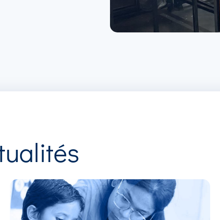
tualités