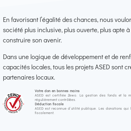
En favorisant l’égalité des chances, nous voul
société plus inclusive, plus ouverte, plus apte 
construire son avenir.
Dans une logique de développement et de ren
capacités locales, tous les projets ASED sont c
partenaires locaux.
Votre don en bonnes mains
ASED est certifiée Zewo. La gestion des fonds et la ma
régulièrement contrôlées.
Déduction fiscale
ASED est reconnue d’utilité publique. Les donations qui 
fiscalement.