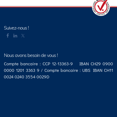
Suivez-nous !
Nous avons besoin de vous !
Compte bancaire : CCP 12-13363-9 IBAN CH29 0900
0000 1201 3363 9 / Compte bancaire : UBS IBAN CH11
0024 0240 3554 0029D