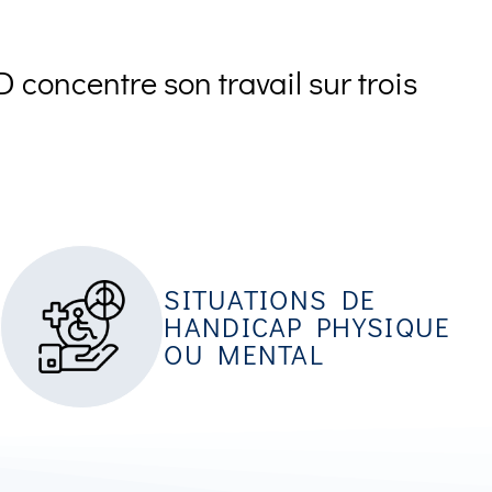
 concentre son travail sur trois
SITUATIONS DE
HANDICAP PHYSIQUE
OU MENTAL