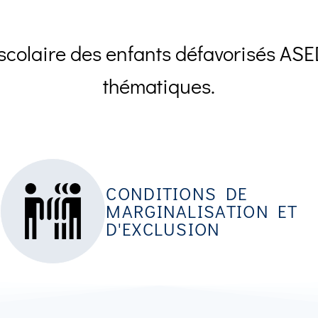
scolaire des enfants défavorisés ASED
thématiques.
CONDITIONS DE
MARGINALISATION ET
D'EXCLUSION