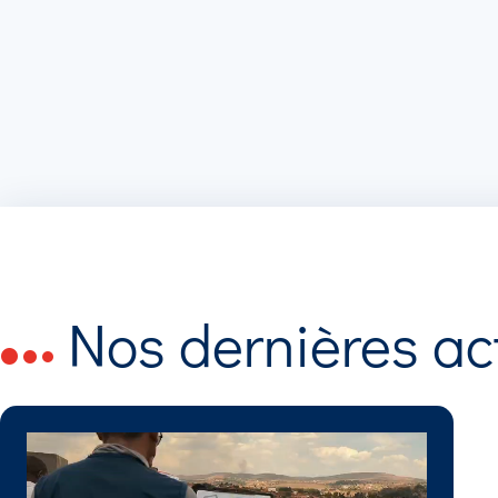
Nos dernières ac