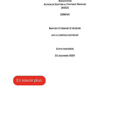
Bilan 2024
27 JUIN 2025
En savoir plus