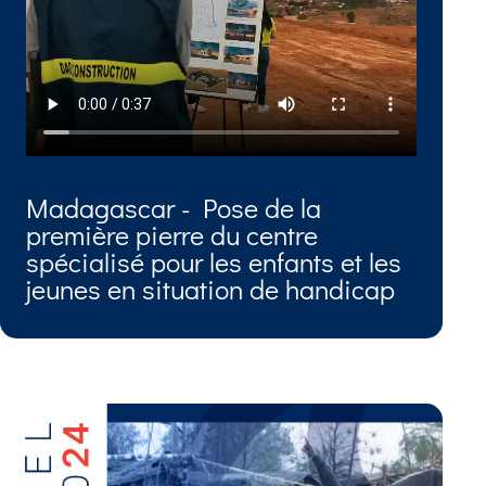
Madagascar - Pose de la
première pierre du centre
spécialisé pour les enfants et les
jeunes en situation de handicap