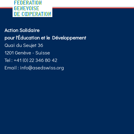
Action Solidaire
pour l'Éducation et le Développement
Quai du Seujet 36
1201 Genève - Suisse
Tel : +41 (0) 22 346 80 42
Email :
info@asedswiss.org