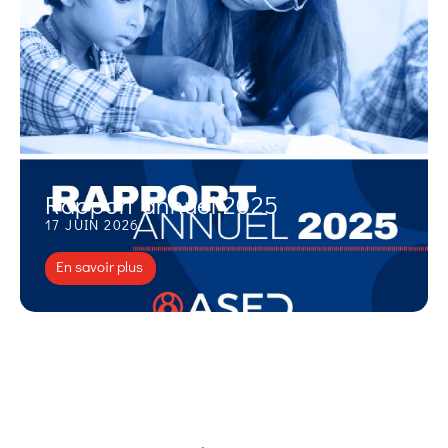
Rapport annuel 2025
17 JUIN 2026
En savoir plus