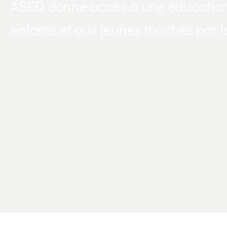
ASED donne accès à une éducation 
enfants et aux jeunes touchés par 