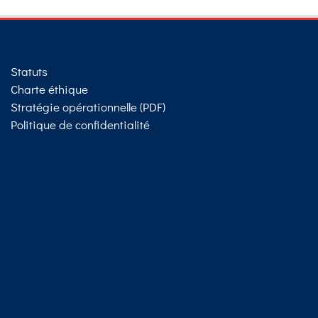
Statuts
Charte éthique
Stratégie opérationnelle (PDF)
Politique de confidentialité